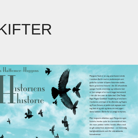
KIFTER