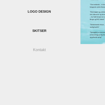
LOGO DESIGN
SKITSER
Kontakt