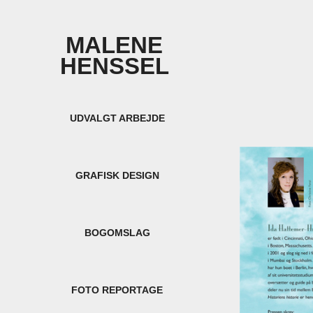
MALENE 
HENSSEL 
UDVALGT ARBEJDE
GRAFISK DESIGN
BOGOMSLAG
FOTO REPORTAGE