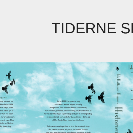
TIDERNE S