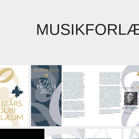
MUSIKFORL