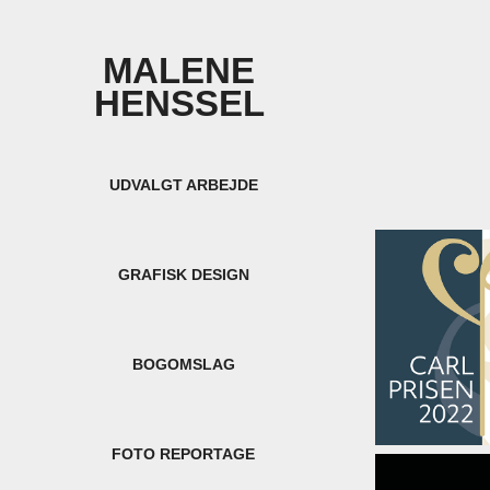
MALENE 
HENSSEL 
UDVALGT ARBEJDE
GRAFISK DESIGN
BOGOMSLAG
FOTO REPORTAGE