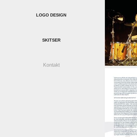
LOGO DESIGN
SKITSER
Kontakt