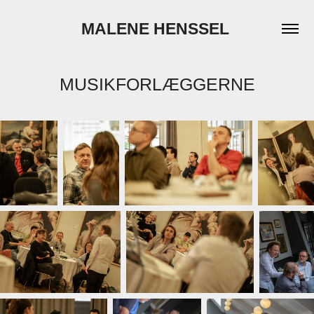
MALENE HENSSEL 
MUSIKFORLÆGGERNE