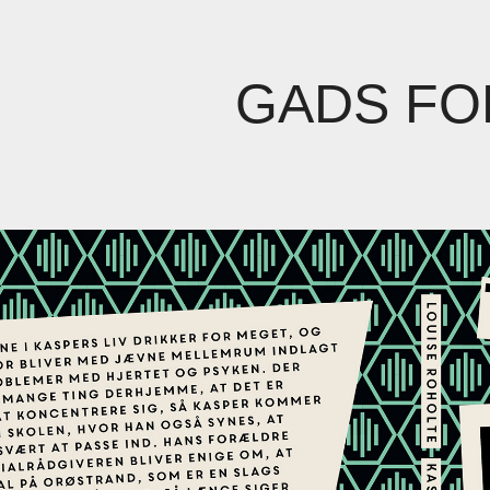
GADS FO