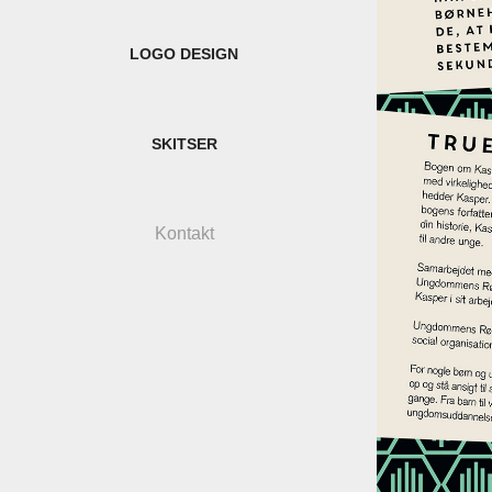
LOGO DESIGN
SKITSER
Kontakt