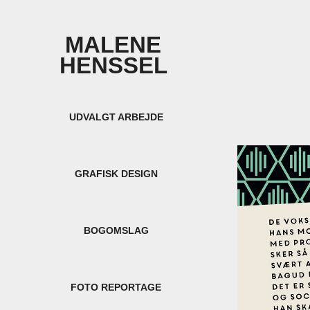
MALENE 
HENSSEL 
UDVALGT ARBEJDE
GRAFISK DESIGN
BOGOMSLAG
FOTO REPORTAGE