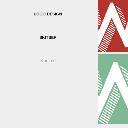
LOGO DESIGN
SKITSER
Kontakt