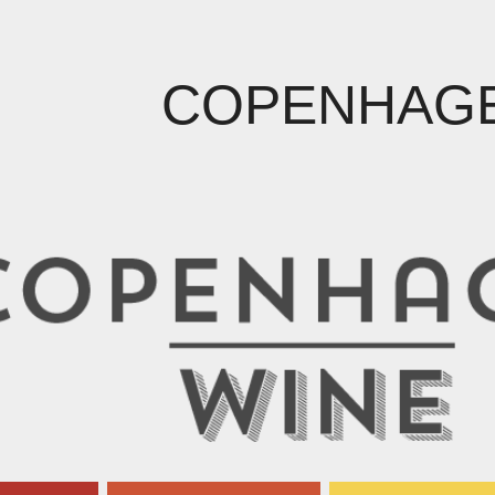
COPENHAGE