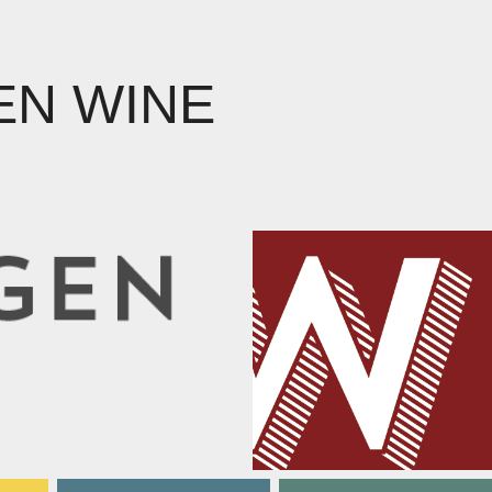
N WINE