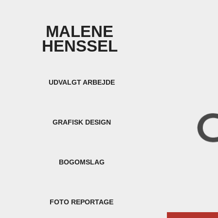
MALENE 
HENSSEL 
UDVALGT ARBEJDE
GRAFISK DESIGN
BOGOMSLAG
FOTO REPORTAGE